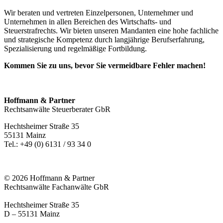
Wir beraten und vertreten Einzelpersonen, Unternehmer und
Unternehmen in allen Bereichen des Wirtschafts- und
Steuerstrafrechts. Wir bieten unseren Mandanten eine hohe fachliche
und strategische Kompetenz durch langjährige Berufserfahrung,
Spezialisierung und regelmäßige Fortbildung.
Kommen Sie zu uns, bevor Sie vermeidbare Fehler machen!
Hoffmann & Partner
Rechtsanwälte Steuerberater GbR
Hechtsheimer Straße 35
55131 Mainz
Tel.: +49 (0) 6131 / 93 34 0
© 2026 Hoffmann & Partner
Rechtsanwälte Fachanwälte GbR
Hechtsheimer Straße 35
D – 55131 Mainz