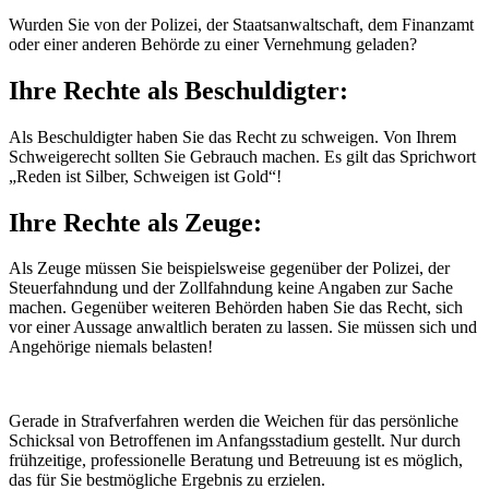
Wurden Sie von der Polizei, der Staatsanwaltschaft, dem Finanzamt
oder einer anderen Behörde zu einer Vernehmung geladen?
Ihre Rechte als Beschuldigter:
Als Beschuldigter haben Sie das Recht zu schweigen. Von Ihrem
Schweigerecht sollten Sie Gebrauch machen. Es gilt das Sprichwort
„Reden ist Silber, Schweigen ist Gold“!
Ihre Rechte als Zeuge:
Als Zeuge müssen Sie beispielsweise gegenüber der Polizei, der
Steuerfahndung und der Zollfahndung keine Angaben zur Sache
machen. Gegenüber weiteren Behörden haben Sie das Recht, sich
vor einer Aussage anwaltlich beraten zu lassen. Sie müssen sich und
Angehörige niemals belasten!
Gerade in Strafverfahren werden die Weichen für das persönliche
Schicksal von Betroffenen im Anfangsstadium gestellt. Nur durch
frühzeitige, professionelle Beratung und Betreuung ist es möglich,
das für Sie bestmögliche Ergebnis zu erzielen.